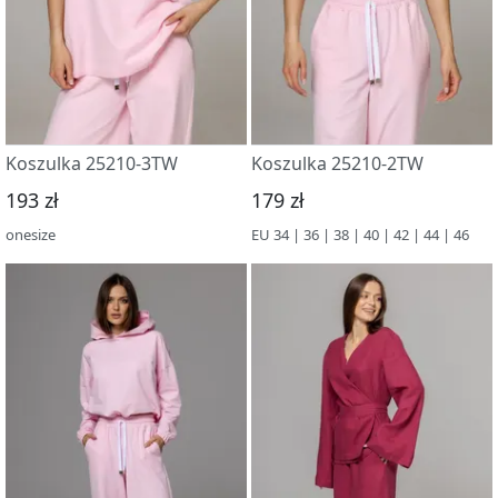
Koszulka 25210-3TW
Koszulka 25210-2TW
193 zł
179 zł
onesize
EU 34 | 36 | 38 | 40 | 42 | 44 | 46