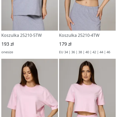
Koszulka 25210-5TW
Koszulka 25210-4TW
193 zł
179 zł
onesize
EU 34 | 36 | 38 | 40 | 42 | 44 | 46