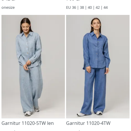
onesize
EU 36 | 38 | 40 | 42 | 44
Garnitur 11020-5TW len
Garnitur 11020-4TW