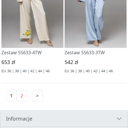
Zestaw 55633-4TW
Zestaw 55633-3TW
653 zł
542 zł
EU 36 | 38 | 40 | 42 | 44 | 46
EU 36 | 38 | 40 | 42 | 44 | 46
1
2
>
Informacje