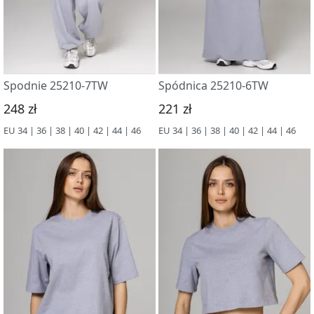
Spodnie 25210-7TW
Spódnica 25210-6TW
248 zł
221 zł
EU 34 | 36 | 38 | 40 | 42 | 44 | 46
EU 34 | 36 | 38 | 40 | 42 | 44 | 46