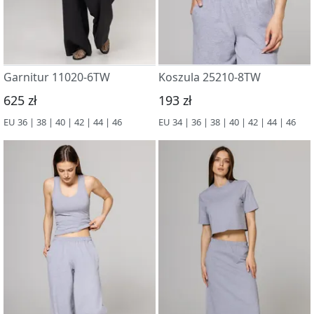
Garnitur 11020-6TW
Koszula 25210-8TW
625 zł
193 zł
EU 36 | 38 | 40 | 42 | 44 | 46
EU 34 | 36 | 38 | 40 | 42 | 44 | 46