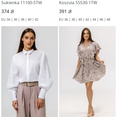
Sukienka 11100-5TW
Koszula 55530-1TW
374 zł
391 zł
EU 34 | 36 | 38 | 40 | 42
EU 36 | 38 | 40 | 42 | 44 | 46 | 48