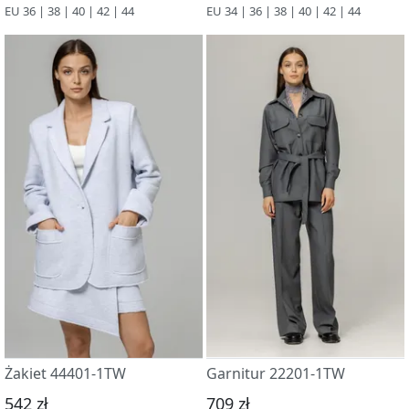
EU 36 | 38 | 40 | 42 | 44
EU 34 | 36 | 38 | 40 | 42 | 44
Żakiet 44401-1TW
Garnitur 22201-1TW
542 zł
709 zł