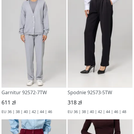
Garnitur 92572-7TW
Spodnie 92573-5TW
611 zł
318 zł
EU 36 | 38 | 40 | 42 | 44 | 46
EU 36 | 38 | 40 | 42 | 44 | 46 | 48