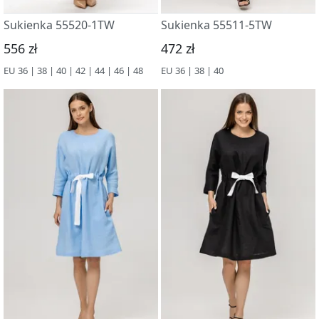
Sukienka 55520-1TW
Sukienka 55511-5TW
556 zł
472 zł
EU 36 | 38 | 40 | 42 | 44 | 46 | 48
EU 36 | 38 | 40