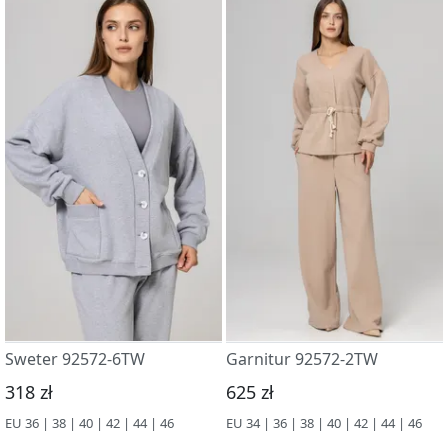
Sweter 92572-6TW
Garnitur 92572-2TW
318 zł
625 zł
EU 36 | 38 | 40 | 42 | 44 | 46
EU 34 | 36 | 38 | 40 | 42 | 44 | 46