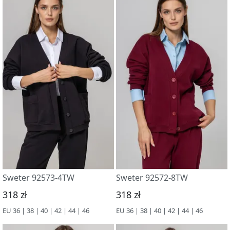
Sweter 92573-4TW
Sweter 92572-8TW
318 zł
318 zł
EU 36 | 38 | 40 | 42 | 44 | 46
EU 36 | 38 | 40 | 42 | 44 | 46