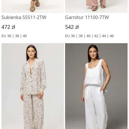
Sukienka 55511-2TW
Garnitur 11100-7TW
472 zł
542 zł
EU 36 | 38 | 40
EU 36 | 38 | 40 | 42 | 44 | 46