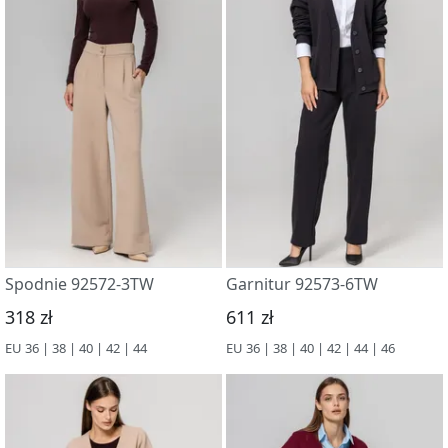
Spodnie 92572-3TW
Garnitur 92573-6TW
318 zł
611 zł
EU 36 | 38 | 40 | 42 | 44
EU 36 | 38 | 40 | 42 | 44 | 46