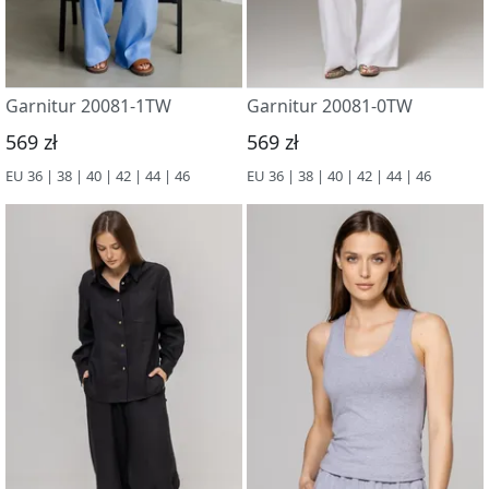
Garnitur 20081-1TW
Garnitur 20081-0TW
569 zł
569 zł
EU 36 | 38 | 40 | 42 | 44 | 46
EU 36 | 38 | 40 | 42 | 44 | 46