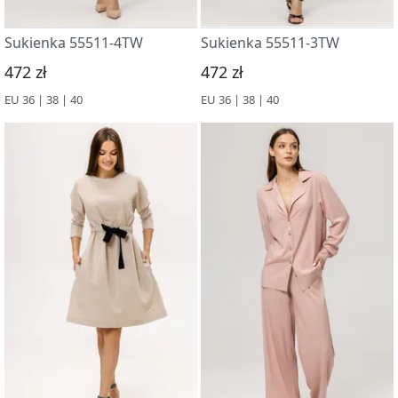
Sukienka 55511-4TW
Sukienka 55511-3TW
472 zł
472 zł
EU 36 | 38 | 40
EU 36 | 38 | 40