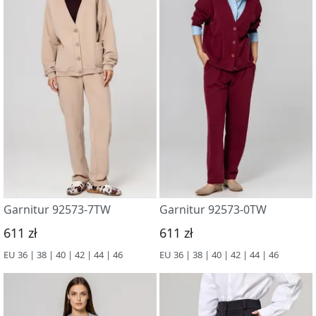
Garnitur 92573-7TW
Garnitur 92573-0TW
611 zł
611 zł
EU 36 | 38 | 40 | 42 | 44 | 46
EU 36 | 38 | 40 | 42 | 44 | 46