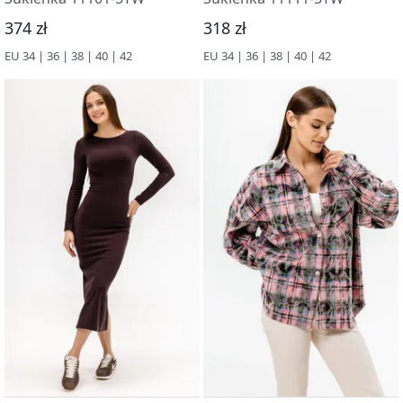
374 zł
318 zł
EU 34 | 36 | 38 | 40 | 42
EU 34 | 36 | 38 | 40 | 42