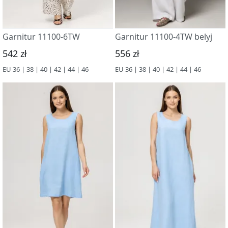
Garnitur 11100-6TW
Garnitur 11100-4TW belyj
542 zł
556 zł
EU 36 | 38 | 40 | 42 | 44 | 46
EU 36 | 38 | 40 | 42 | 44 | 46