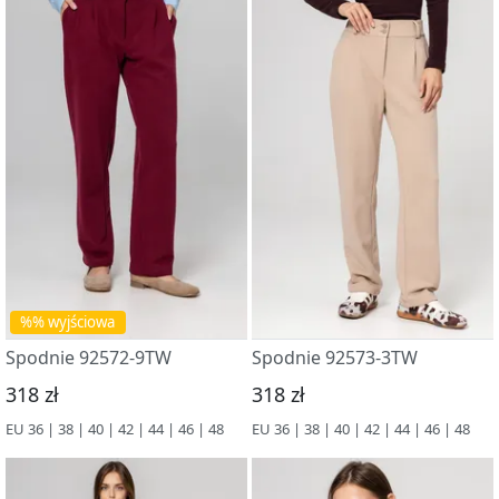
%% wyjściowa
Spodnie 92572-9TW
Spodnie 92573-3TW
318 zł
318 zł
EU 36 | 38 | 40 | 42 | 44 | 46 | 48
EU 36 | 38 | 40 | 42 | 44 | 46 | 48