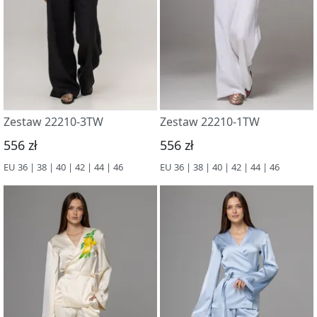
Zestaw 22210-3TW
Zestaw 22210-1TW
556 zł
556 zł
EU 36 | 38 | 40 | 42 | 44 | 46
EU 36 | 38 | 40 | 42 | 44 | 46