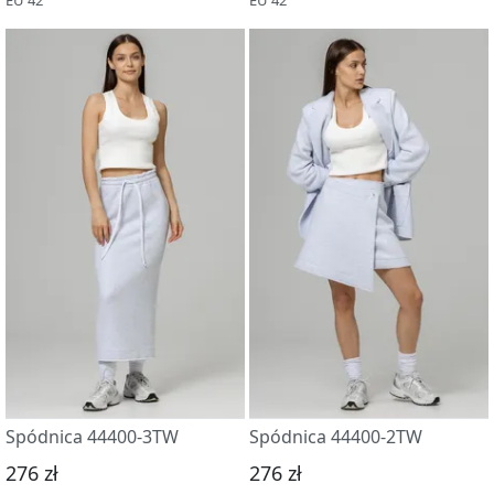
Spódnica 44400-3TW
Spódnica 44400-2TW
276 zł
276 zł