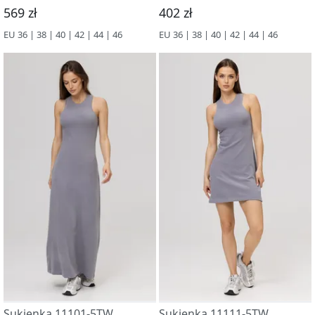
569 zł
402 zł
EU 36 | 38 | 40 | 42 | 44 | 46
EU 36 | 38 | 40 | 42 | 44 | 46
Sukienka 11101-5TW
Sukienka 11111-5TW