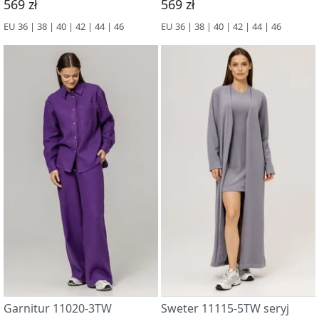
569 zł
569 zł
EU 36 | 38 | 40 | 42 | 44 | 46
EU 36 | 38 | 40 | 42 | 44 | 46
Garnitur 11020-3TW
Sweter 11115-5TW seryj