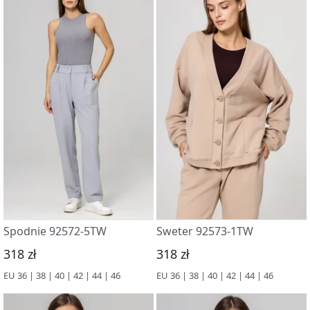
Spodnie 92572-5TW
Sweter 92573-1TW
318 zł
318 zł
EU 36 | 38 | 40 | 42 | 44 | 46
EU 36 | 38 | 40 | 42 | 44 | 46