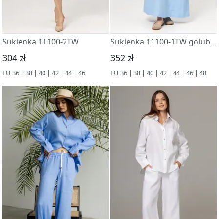
Sukienka 11100-2TW
Sukienka 11100-1TW goluboj
304 zł
352 zł
EU 36 | 38 | 40 | 42 | 44 | 46
EU 36 | 38 | 40 | 42 | 44 | 46 | 48