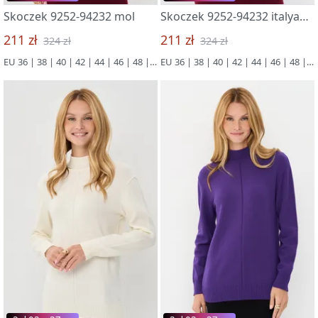
Skoczek 9252-94232 mol
Skoczek 9252-94232 italyanskaya sliva
211 zł
211 zł
324 zł
324 zł
EU 36 | 38 | 40 | 42 | 44 | 46 | 48 | 50
EU 36 | 38 | 40 | 42 | 44 | 46 | 48 | 50