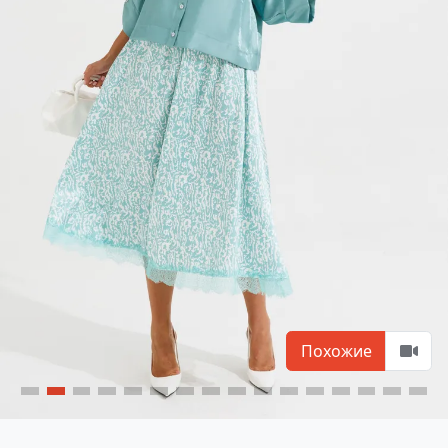
Похожие