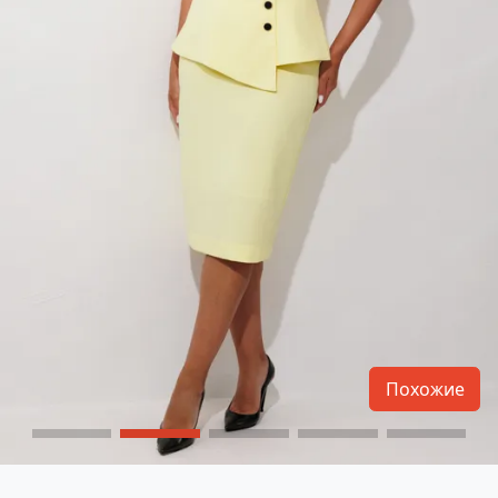
Похожие