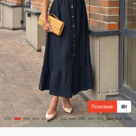
Похожие