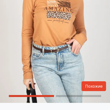
Похожие