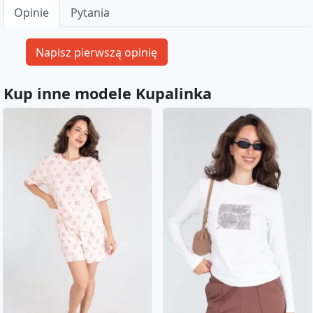
Opinie
Pytania
Kup inne modele Kupalinka