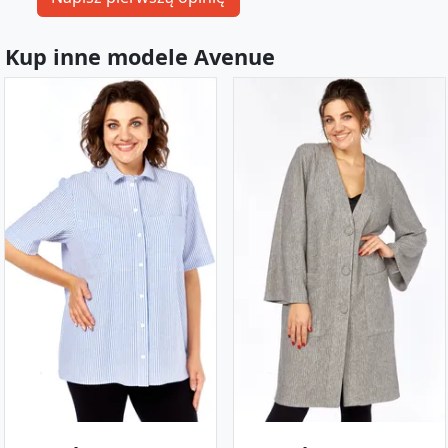
Kup inne modele Avenue