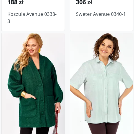
188 zł
306 zł
Koszula Avenue 0338-
Sweter Avenue 0340-1
3