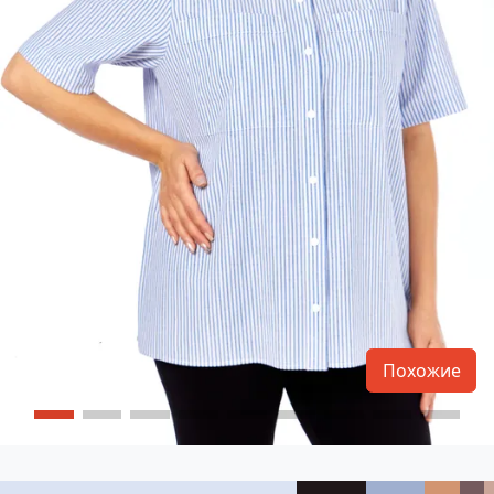
Похожие