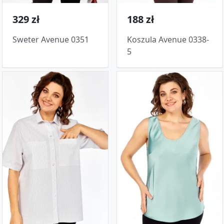
329 zł
188 zł
Sweter Avenue 0351
Koszula Avenue 0338-
5