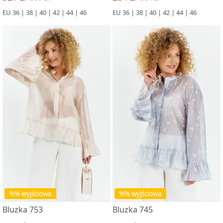
EU 36 | 38 | 40 | 42 | 44 | 46
EU 36 | 38 | 40 | 42 | 44 | 46
%% wyjściowa
%% wyjściowa
Bluzka 753
Bluzka 745