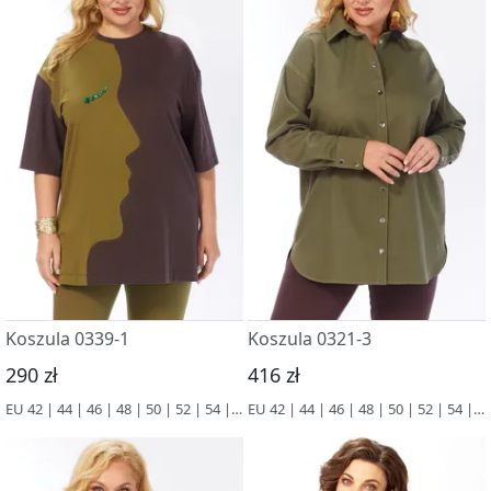
Koszula 0339-1
Koszula 0321-3
290 zł
416 zł
EU 42 | 44 | 46 | 48 | 50 | 52 | 54 | 56 | 58 | 60 | 62 | 64 | 66
EU 42 | 44 | 46 | 48 | 50 | 52 | 54 | 56 | 58 | 60 | 62 | 64 | 66