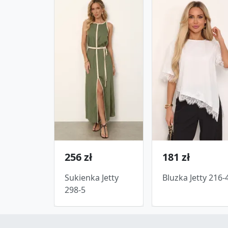
256 zł
181 zł
Sukienka Jetty
Bluzka Jetty 216-
298-5