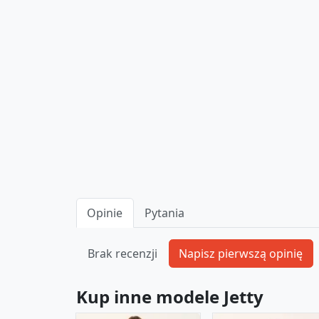
Opinie
Pytania
Brak recenzji
Kup inne modele Jetty