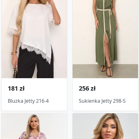
181 zł
256 zł
Bluzka Jetty 216-4
Sukienka Jetty 298-5