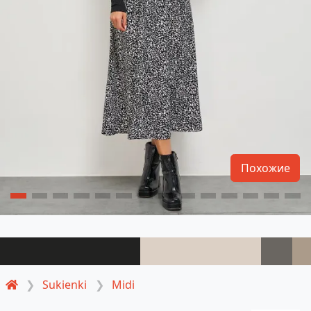
Похожие
Sukienki
Midi