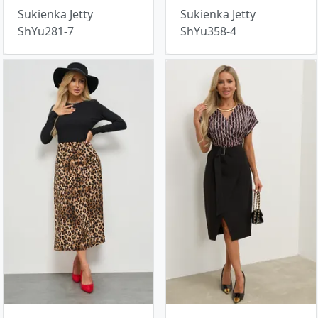
Sukienka Jetty
Sukienka Jetty
ShYu281-7
ShYu358-4