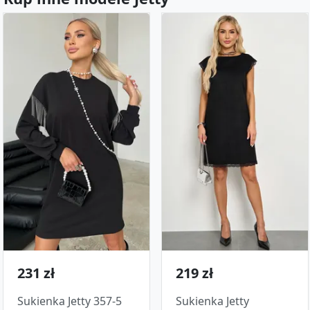
231 zł
219 zł
Sukienka Jetty 357-5
Sukienka Jetty