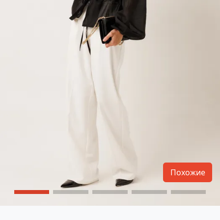
Похожие