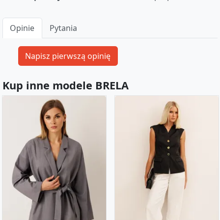
Opinie
Pytania
Kup inne modele BRELA