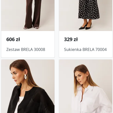
606 zł
329 zł
Zestaw BRELA 30008
Sukienka BRELA 70004