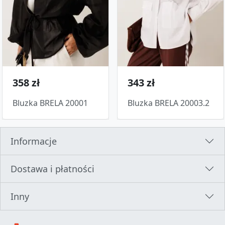
358 zł
343 zł
Bluzka BRELA 20001
Bluzka BRELA 20003.2
Informacje
Dostawa i płatności
Inny