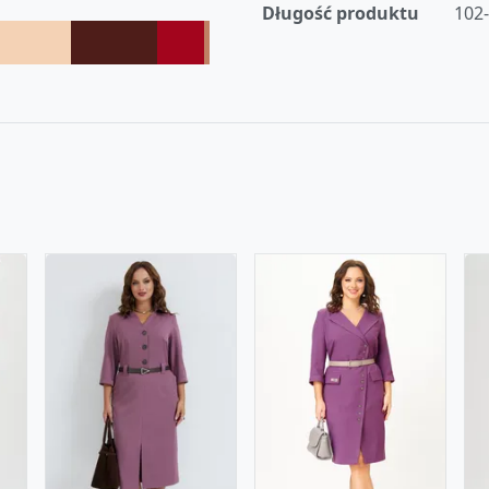
Długość produktu
102