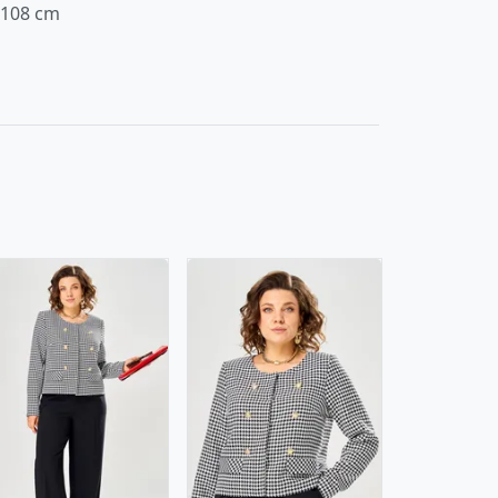
-108 cm