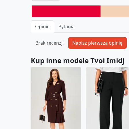
Opinie
Pytania
Brak recenzji
Kup inne modele Tvoi Imidj