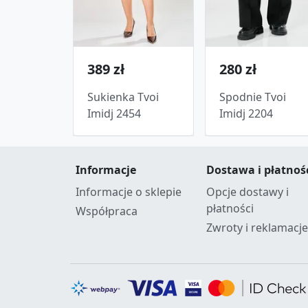
389 zł
280 zł
Sukienka Tvoi
Spodnie Tvoi
Imidj 2454
Imidj 2204
Informacje
Dostawa i płatnoś
Informacje o sklepie
Opcje dostawy i
płatności
Współpraca
Zwroty i reklamacje