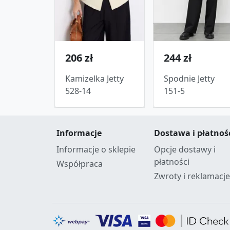
206 zł
244 zł
Kamizelka Jetty
Spodnie Jetty
528-14
151-5
Informacje
Dostawa i płatnoś
Informacje o sklepie
Opcje dostawy i
płatności
Współpraca
Zwroty i reklamacje