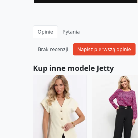
Opinie
Pytania
Brak recenzji
Kup inne modele Jetty