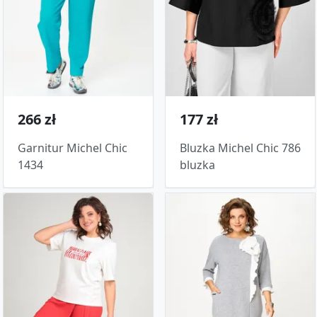
266 zł
177 zł
Garnitur Michel Chic
Bluzka Michel Chic 786
1434
bluzka