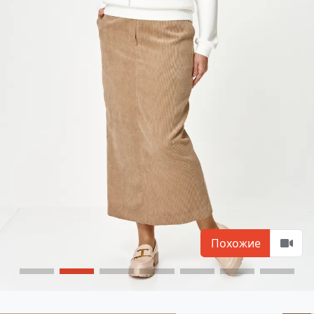
Похожие