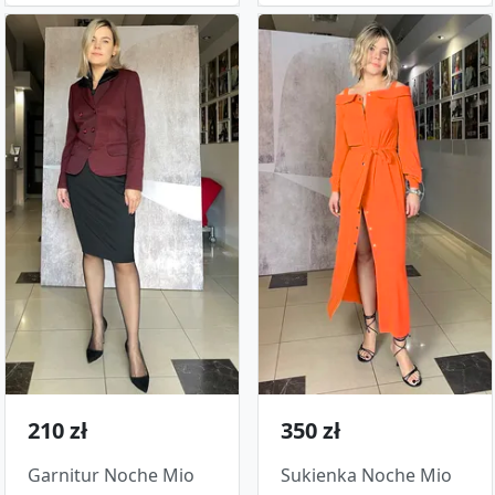
210 zł
350 zł
Garnitur Noche Mio
Sukienka Noche Mio