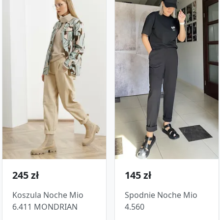
245 zł
145 zł
Koszula Noche Mio
Spodnie Noche Mio
6.411 MONDRIAN
4.560