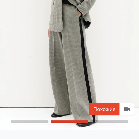
Похожие