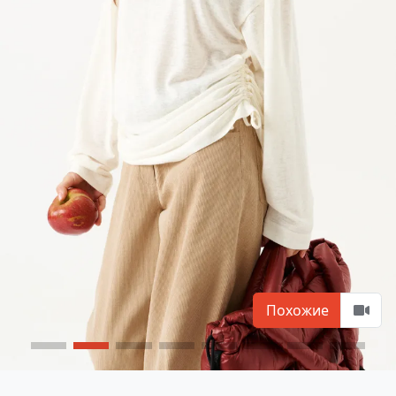
Похожие