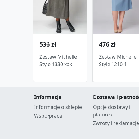
536 zł
476 zł
Zestaw Michelle
Zestaw Michelle
Style 1330 xaki
Style 1210-1
Informacje
Dostawa i płatnoś
Informacje o sklepie
Opcje dostawy i
płatności
Współpraca
Zwroty i reklamacje