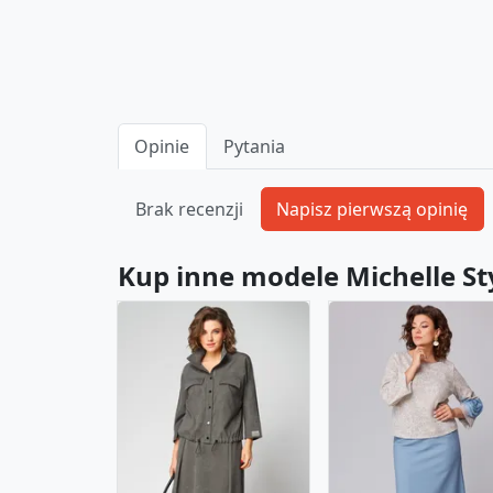
Opinie
Pytania
Brak recenzji
Kup inne modele Michelle St