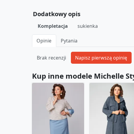
Dodatkowy opis
Kompletacja
sukienka
Opinie
Pytania
Brak recenzji
Kup inne modele Michelle St