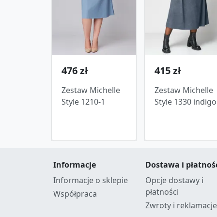
476 zł
415 zł
Zestaw Michelle
Zestaw Michelle
Style 1210-1
Style 1330 indigo
Informacje
Dostawa i płatnoś
Informacje o sklepie
Opcje dostawy i
płatności
Współpraca
Zwroty i reklamacje