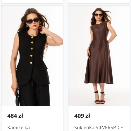
484 zł
409 zł
Kamizelka
Sukienka SILVERSPICE