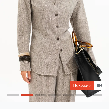
Похожие