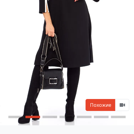
Похожие