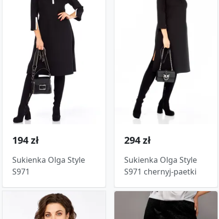
194 zł
294 zł
Sukienka Olga Style
Sukienka Olga Style
S971
S971 chernyj-paetki