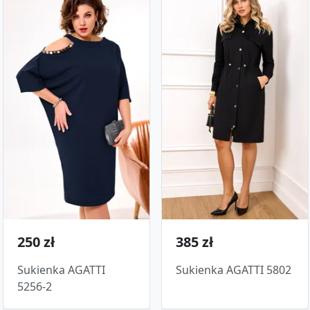
250 zł
385 zł
Sukienka AGATTI
Sukienka AGATTI 5802
5256-2