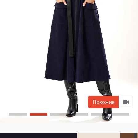
Похожие