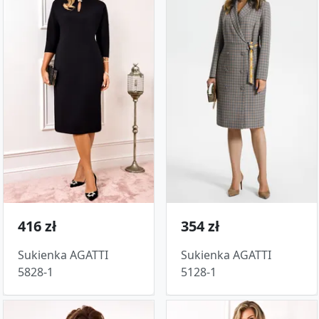
416 zł
354 zł
Sukienka AGATTI
Sukienka AGATTI
5828-1
5128-1