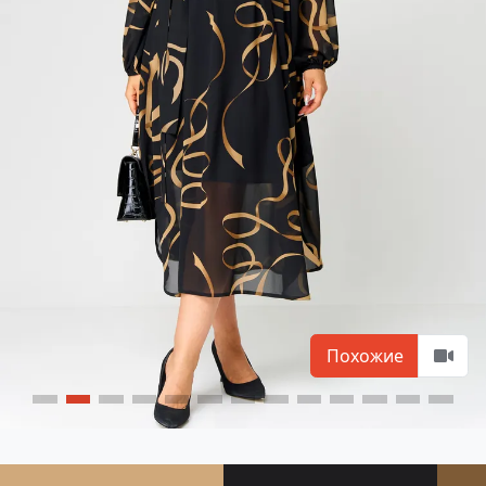
Похожие