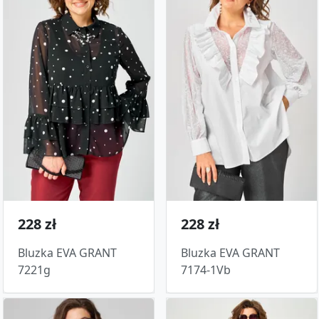
228 zł
228 zł
Bluzka EVA GRANT
Bluzka EVA GRANT
7221g
7174-1Vb