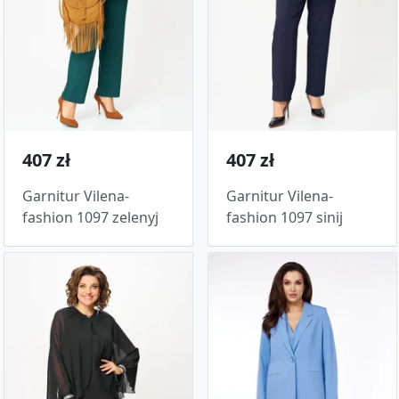
407 zł
407 zł
Garnitur Vilena-
Garnitur Vilena-
fashion 1097 zelenyj
fashion 1097 sinij