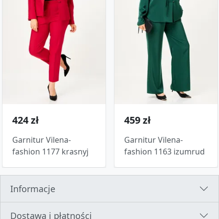
424 zł
459 zł
Garnitur Vilena-
Garnitur Vilena-
fashion 1177 krasnyj
fashion 1163 izumrud
Informacje
Dostawa i płatności