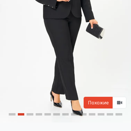
Похожие