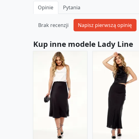
Opinie
Pytania
Brak recenzji
Kup inne modele Lady Line