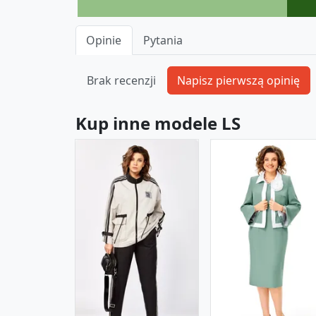
Opinie
Pytania
Brak recenzji
Kup inne modele LS