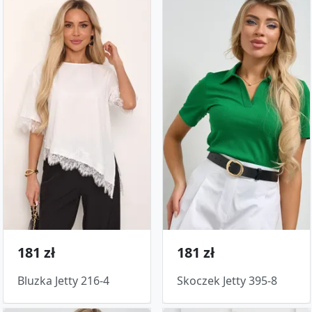
181 zł
181 zł
Bluzka Jetty 216-4
Skoczek Jetty 395-8