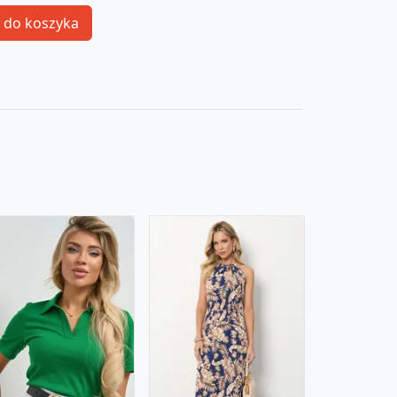
 do koszyka