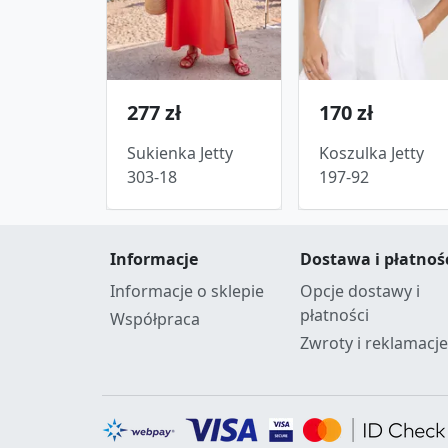
277 zł
170 zł
Sukienka Jetty
Koszulka Jetty
303-18
197-92
Informacje
Dostawa i płatnoś
Informacje o sklepie
Opcje dostawy i
płatności
Współpraca
Zwroty i reklamacje