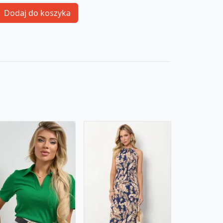
Dodaj do koszyka