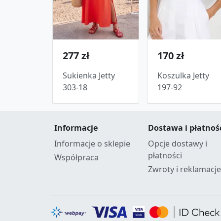
277 zł
170 zł
Sukienka Jetty
Koszulka Jetty
303-18
197-92
Informacje
Dostawa i płatnoś
Informacje o sklepie
Opcje dostawy i
płatności
Współpraca
Zwroty i reklamacje