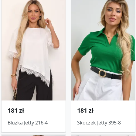
181 zł
181 zł
Bluzka Jetty 216-4
Skoczek Jetty 395-8