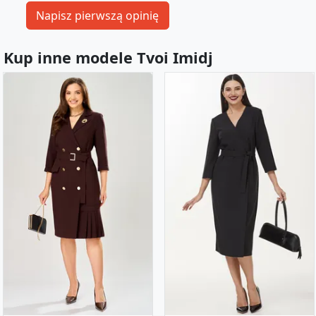
Kup inne modele Tvoi Imidj