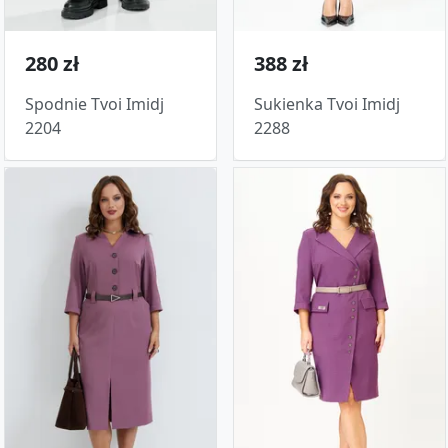
280 zł
388 zł
Spodnie Tvoi Imidj
Sukienka Tvoi Imidj
2204
2288