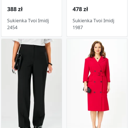
388 zł
478 zł
Sukienka Tvoi Imidj
Sukienka Tvoi Imidj
2454
1987