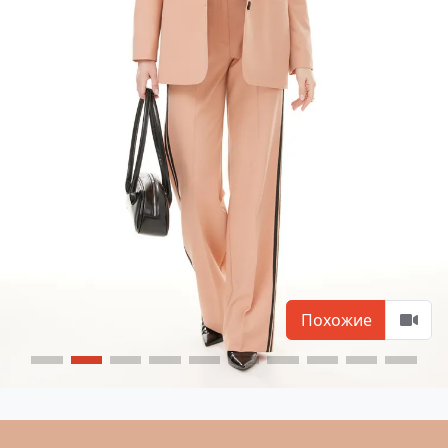
Похожие