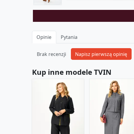
Opinie
Pytania
Brak recenzji
Kup inne modele TVIN