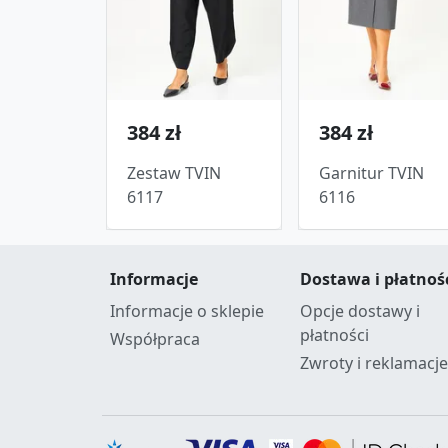
384 zł
384 zł
Zestaw TVIN
Garnitur TVIN
6117
6116
Informacje
Dostawa i płatnoś
Informacje o sklepie
Opcje dostawy i
płatności
Współpraca
Zwroty i reklamacje