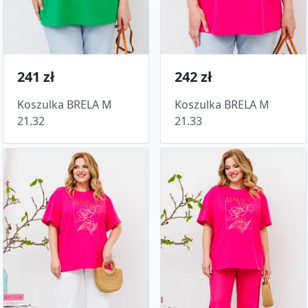
241 zł
242 zł
Koszulka BRELA M
Koszulka BRELA M
21.32
21.33