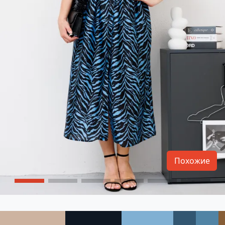
Похожие