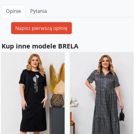
Opinie
Pytania
Kup inne modele BRELA