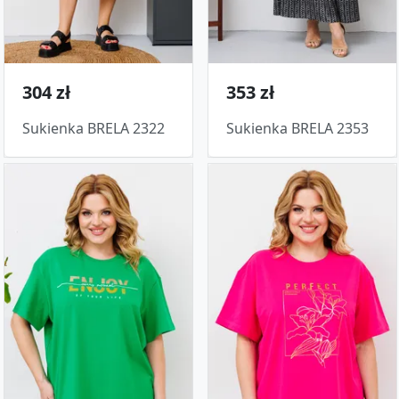
304 zł
353 zł
Sukienka BRELA 2322
Sukienka BRELA 2353