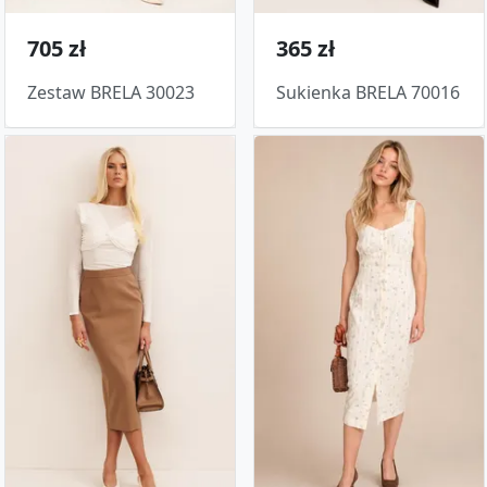
705 zł
365 zł
Zestaw BRELA 30023
Sukienka BRELA 70016