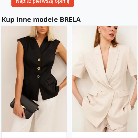
Kup inne modele BRELA