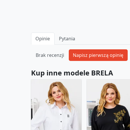
Opinie
Pytania
Brak recenzji
Kup inne modele BRELA