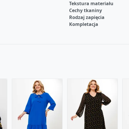
Tekstura materiału
Cechy tkaniny
Rodzaj zapięcia
Kompletacja