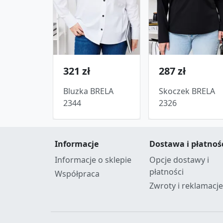
321 zł
287 zł
Bluzka BRELA
Skoczek BRELA
2344
2326
Informacje
Dostawa i płatnoś
Informacje o sklepie
Opcje dostawy i
płatności
Współpraca
Zwroty i reklamacje