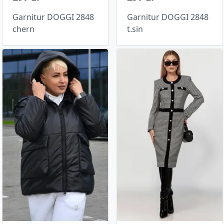
Garnitur DOGGI 2848
Garnitur DOGGI 2848
chern
t.sin