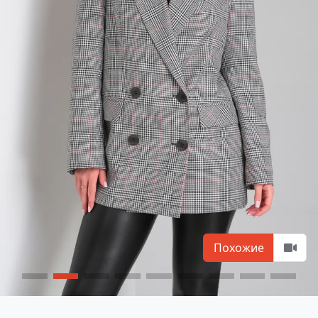
Похожие