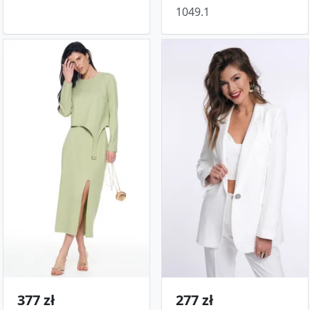
1049.1
377 zł
277 zł