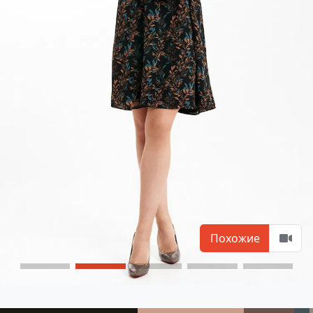
Похожие