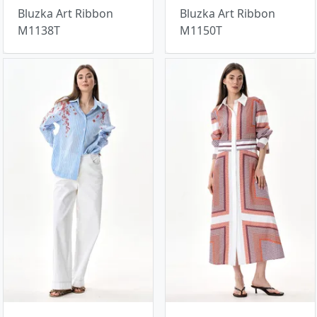
Bluzka Art Ribbon
Bluzka Art Ribbon
M1138T
M1150T