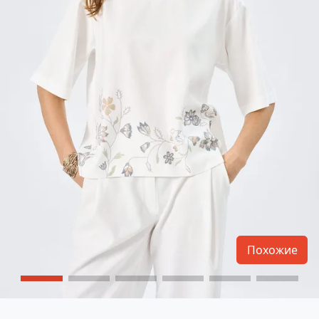
Похожие