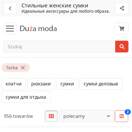
Стильные женские сумки
Идеальные аксессуары для любого образа.
Torba
клатчи
рюкзаки
сумки
сумки деловые
сумки для отдыха
2
956 towarów