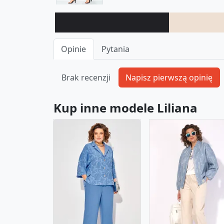
Opinie
Pytania
Brak recenzji
Kup inne modele Liliana