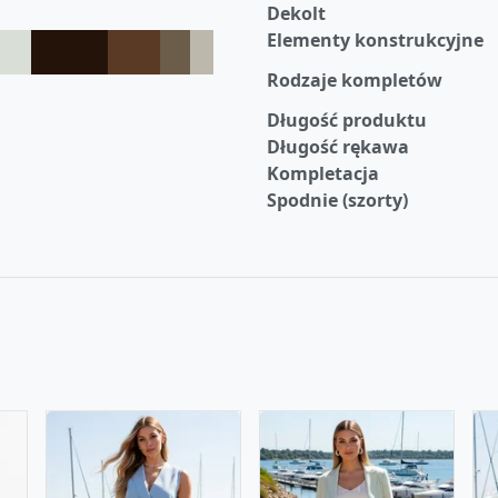
Dekolt
Elementy konstrukcyjne
Rodzaje kompletów
Długość produktu
Długość rękawa
Kompletacja
Spodnie (szorty)