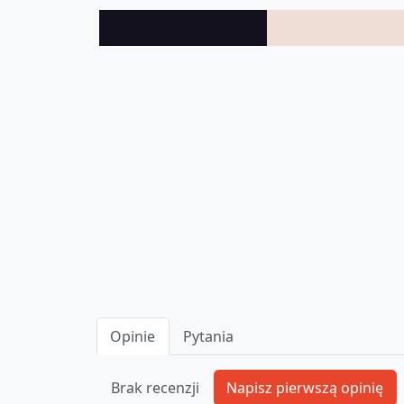
Opinie
Pytania
Brak recenzji