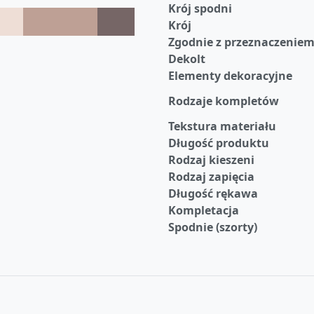
Krój spodni
Krój
Zgodnie z przeznaczenie
Dekolt
Elementy dekoracyjne
Rodzaje kompletów
Tekstura materiału
Długość produktu
Rodzaj kieszeni
Rodzaj zapięcia
Długość rękawa
Kompletacja
Spodnie (szorty)