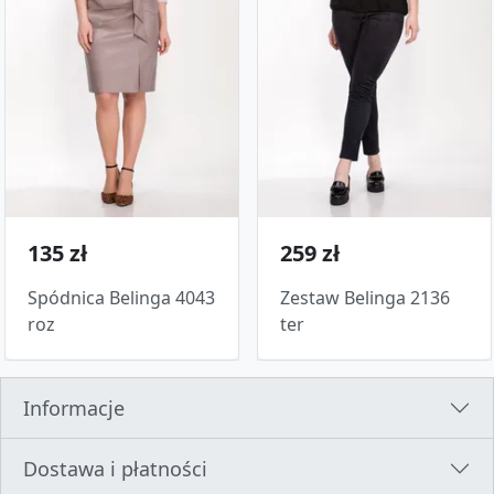
135 zł
259 zł
Spódnica Belinga 4043
Zestaw Belinga 2136
roz
ter
Informacje
Dostawa i płatności