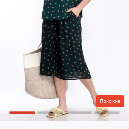
Похожие