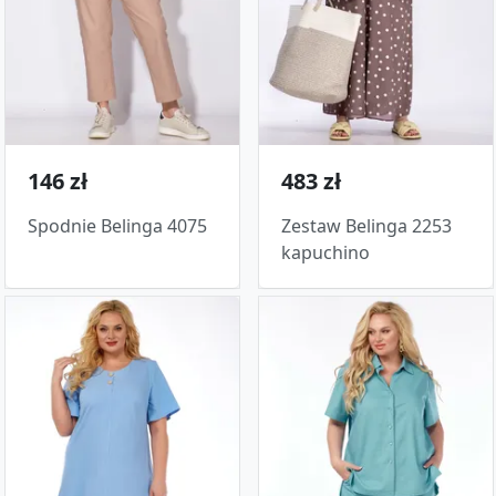
146 zł
483 zł
Spodnie Belinga 4075
Zestaw Belinga 2253
kapuchino