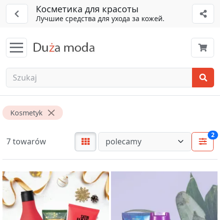
Косметика для красоты
Лучшие средства для ухода за кожей.
Kosmetyk
2
7 towarów