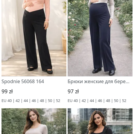
Spodnie 56068 164
Брюки женские для беременных, 56064
99 zł
97 zł
EU 40 | 42 | 44 | 46 | 48 | 50 | 52
EU 40 | 42 | 44 | 46 | 48 | 50 | 52