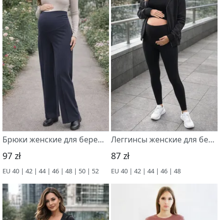
Брюки женские для беременных, 56064,
Леггинсы женские для беременных, 56062
97 zł
87 zł
EU 40 | 42 | 44 | 46 | 48 | 50 | 52
EU 40 | 42 | 44 | 46 | 48