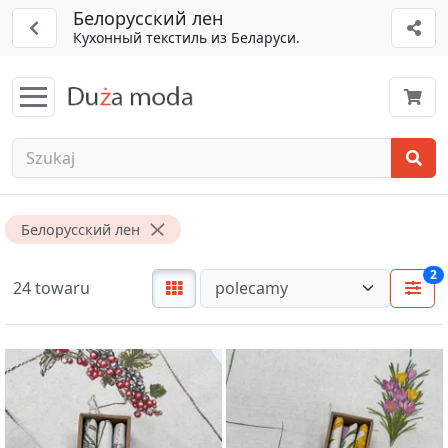
Белорусский лен
Кухонный текстиль из Беларуси.
Белорусский лен
2
24 towaru