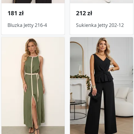
181 zł
212 zł
Bluzka Jetty 216-4
Sukienka Jetty 202-12