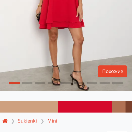
Похожие
Sukienki
Mini