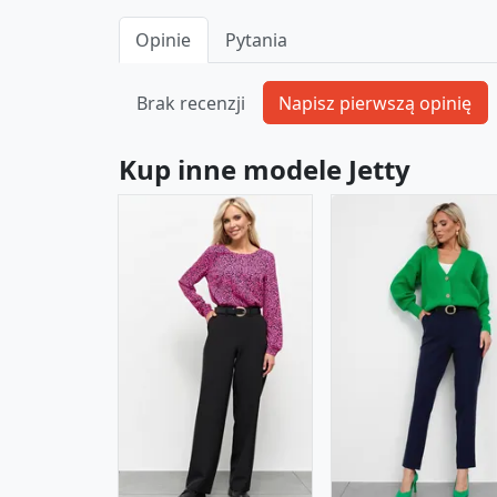
Opinie
Pytania
Brak recenzji
Kup inne modele Jetty