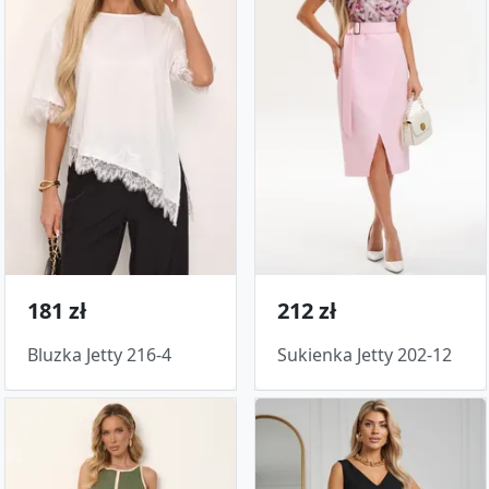
181 zł
212 zł
Bluzka Jetty 216-4
Sukienka Jetty 202-12